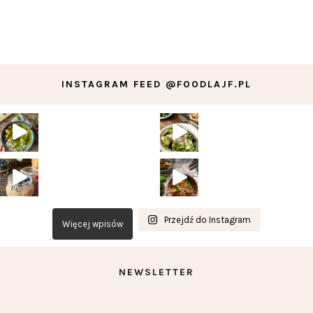
INSTAGRAM FEED @FOODLAJF.PL
Przejdź do Instagram
Więcej wpisów
NEWSLETTER