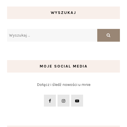
WYSZUKAJ
MOJE SOCIAL MEDIA
Dołącz i śledź nowości u mnie