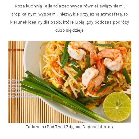
Poza kuchnią Tajlandia zachwyca również świątyniami,
tropikalnymi wyspami i niezwykle przyjazną atmosferą. To
kierunek idealny dla osób, które lubią, gdy podczas podróży
dużo się dzieje.
Tajlandia (Pad Thai) Zdjęcia: Depositphotos