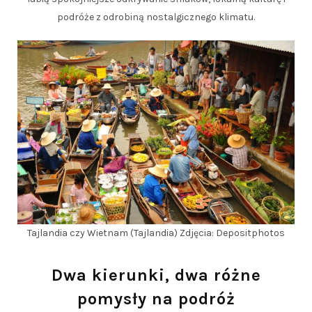
podróże z odrobiną nostalgicznego klimatu.
Tajlandia czy Wietnam (Tajlandia) Zdjęcia: Depositphotos
Dwa kierunki, dwa różne
pomysły na podróż