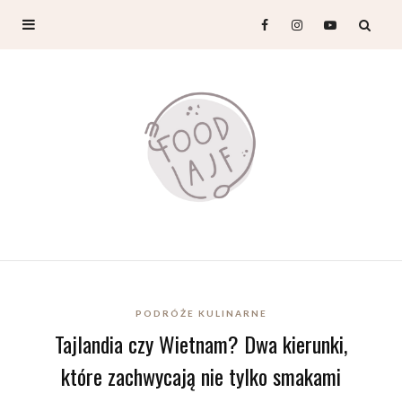
PODRÓŻE KULINARNE
Tajlandia czy Wietnam? Dwa kierunki,
które zachwycają nie tylko smakami