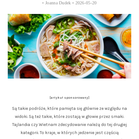
•
Joanna Dudek
• 2026-05-20
[artykuł sponsorowany]
Są takie podróże, które pamięta się głównie ze względu na
widoki. Są też takie, które zostają w głowie przez smaki.
Tajlandia czy Wietnam zdecydowanie należą do tej drugiej
kategorii. To kraje, w których jedzenie jest częścią