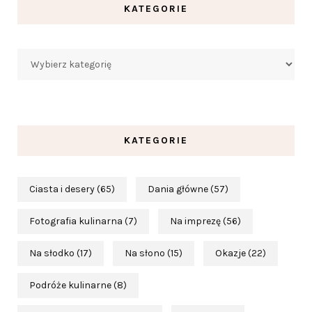
KATEGORIE
Kategorie
KATEGORIE
Ciasta i desery
(65)
Dania główne
(57)
Fotografia kulinarna
(7)
Na imprezę
(56)
Na słodko
(17)
Na słono
(15)
Okazje
(22)
Podróże kulinarne
(8)