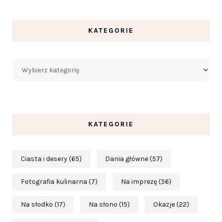
KATEGORIE
Kategorie
KATEGORIE
Ciasta i desery
(65)
Dania główne
(57)
Fotografia kulinarna
(7)
Na imprezę
(56)
Na słodko
(17)
Na słono
(15)
Okazje
(22)