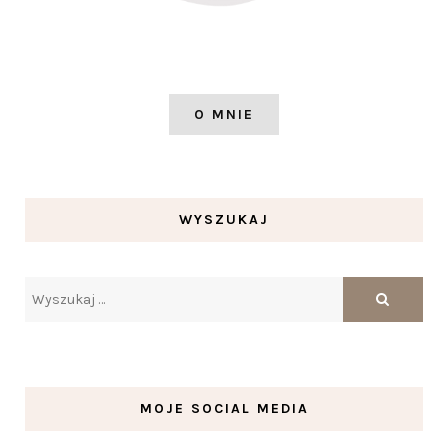
O MNIE
WYSZUKAJ
MOJE SOCIAL MEDIA