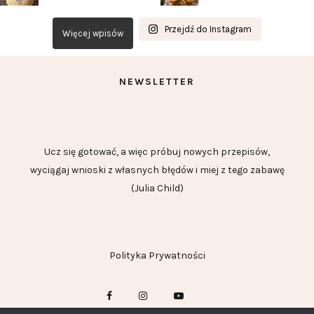
Przejdź do Instagram
Więcej wpisów
NEWSLETTER
Ucz się gotować, a więc próbuj nowych przepisów,
wyciągaj wnioski z własnych błędów i miej z tego zabawę
(Julia Child)
Polityka Prywatności