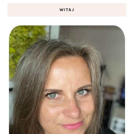
WITAJ