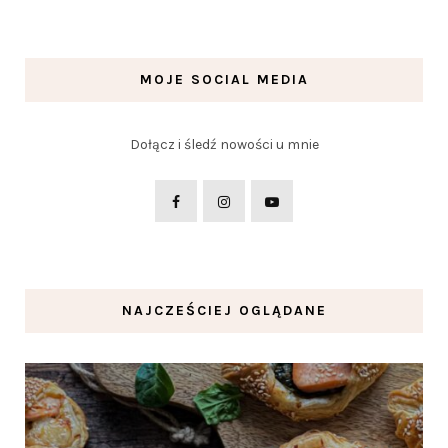
MOJE SOCIAL MEDIA
Dołącz i śledź nowości u mnie
NAJCZEŚCIEJ OGLĄDANE