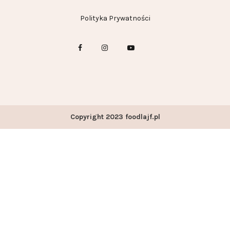
Polityka Prywatności
Copyright 2023 foodlajf.pl