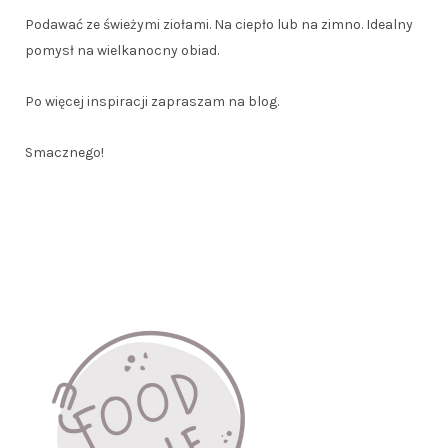
Podawać ze świeżymi ziołami. Na ciepło lub na zimno. Idealny
pomysł na wielkanocny obiad.
Po więcej inspiracji zapraszam na blog.
Smacznego!