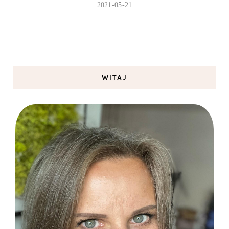
2021-05-21
WITAJ