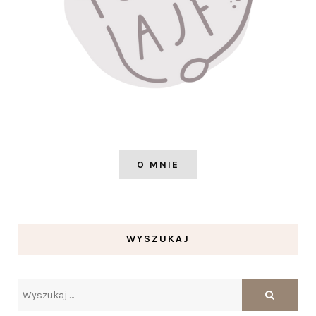
O MNIE
WYSZUKAJ