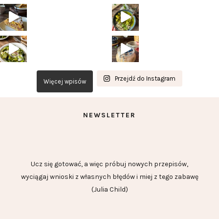
Przejdź do Instagram
Więcej wpisów
NEWSLETTER
Ucz się gotować, a więc próbuj nowych przepisów,
wyciągaj wnioski z własnych błędów i miej z tego zabawę
(Julia Child)