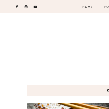
HOME
FO