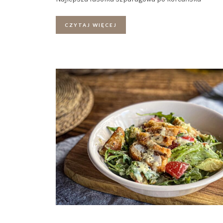
CZYTAJ WIĘCEJ