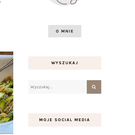
e
O MNIE
WYSZUKAJ
MOJE SOCIAL MEDIA