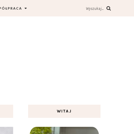
PÓŁPRACA
Wyszukaj...
WITAJ