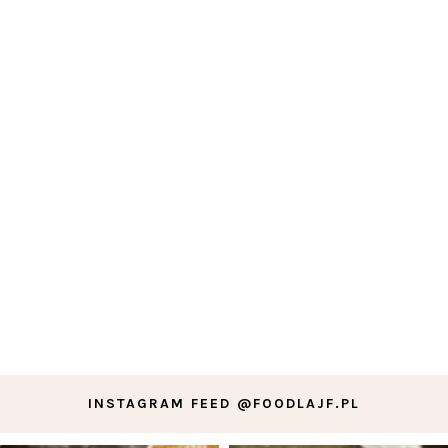
INSTAGRAM FEED @FOODLAJF.PL