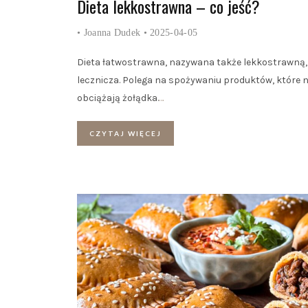
Dieta lekkostrawna – co jeść?
•
Joanna Dudek
• 2025-04-05
Dieta łatwostrawna, nazywana także lekkostrawną, 
lecznicza. Polega na spożywaniu produktów, które n
obciążają żołądka.
…
CZYTAJ WIĘCEJ