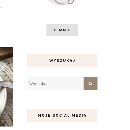
.
…
O MNIE
WYSZUKAJ
MOJE SOCIAL MEDIA