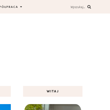
PÓŁPRACA
Wyszukaj...
WITAJ