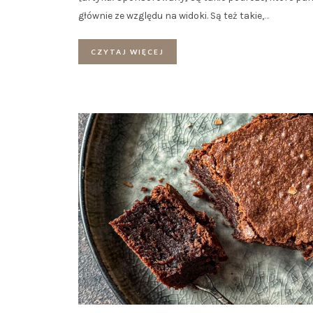
głównie ze względu na widoki. Są też takie,
…
CZYTAJ WIĘCEJ