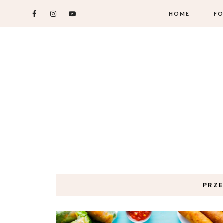
HOME
FO
PRZE