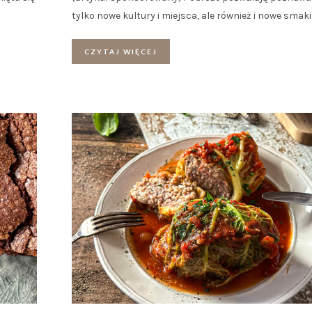
tylko nowe kultury i miejsca, ale również i nowe smaki
CZYTAJ WIĘCEJ