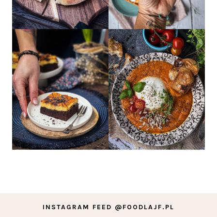
INSTAGRAM FEED @FOODLAJF.PL