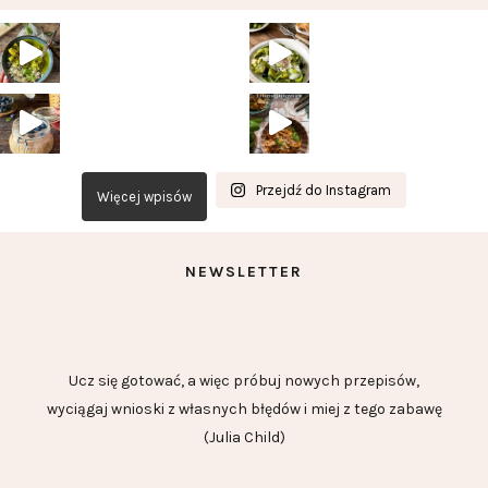
Przejdź do Instagram
Więcej wpisów
NEWSLETTER
Ucz się gotować, a więc próbuj nowych przepisów,
wyciągaj wnioski z własnych błędów i miej z tego zabawę
(Julia Child)