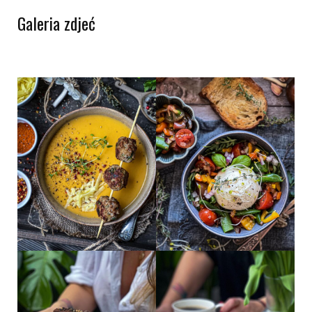
Galeria zdjeć