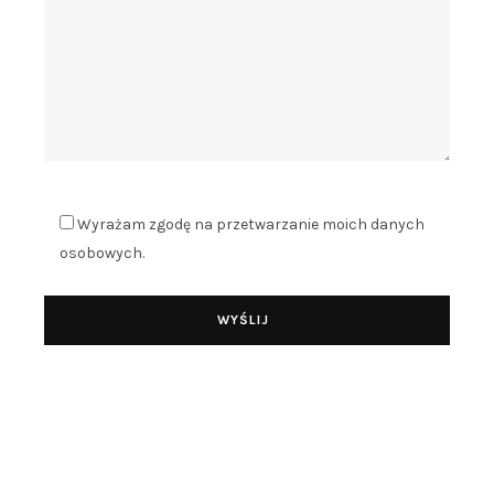
Wyrażam zgodę na przetwarzanie moich danych
osobowych.