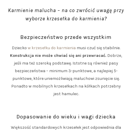
Karmienie malucha – na co zwrócić uwagę przy
wyborze krzesełka do karmienia?
Bezpieczeństwo przede wszystkim
Dziecko
w krzesełku do karmienia
musi czuć się stabilnie.
Konstrukcja nie może chwiać się ani przewracać.
Dobrze,
jeśli ma też szeroką podstawę. Istotne są również pasy
bezpieczeństwa – minimum 3-punktowe, a najlepiej 5-
punktowe, które uniemożliwiają maluchowi zsunięcie się.
Ponadto w mobilnych krzesełkach na kółkach potrzebny
jest hamulec.
Dopasowanie do wieku i wagi dziecka
Większość standardowych krzesełek jest odpowiednia dla