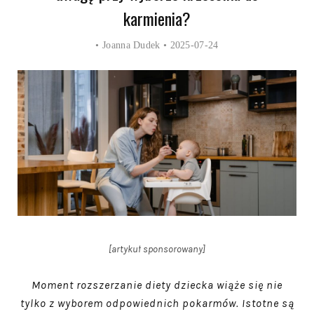
karmienia?
•
Joanna Dudek
• 2025-07-24
[artykuł sponsorowany]
Moment rozszerzanie diety dziecka wiąże się nie
tylko z wyborem odpowiednich pokarmów. Istotne są