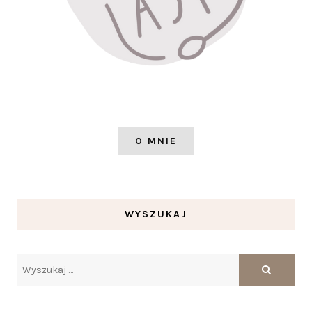
O MNIE
WYSZUKAJ