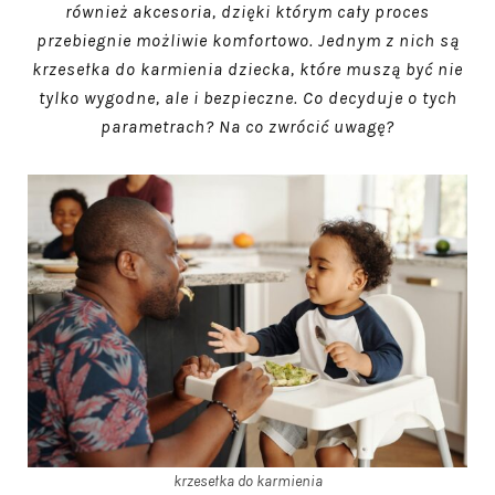
również akcesoria, dzięki którym cały proces
przebiegnie możliwie komfortowo. Jednym z nich są
krzesełka do karmienia dziecka, które muszą być nie
tylko wygodne, ale i bezpieczne. Co decyduje o tych
parametrach? Na co zwrócić uwagę?
krzesełka do karmienia