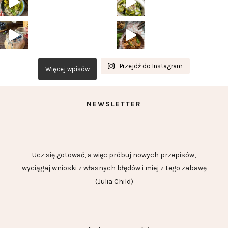
Przejdź do Instagram
Więcej wpisów
NEWSLETTER
Ucz się gotować, a więc próbuj nowych przepisów,
wyciągaj wnioski z własnych błędów i miej z tego zabawę
(Julia Child)