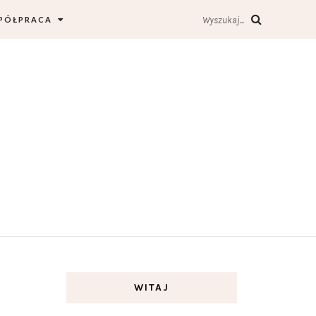
PÓŁPRACA
Wyszukaj...
WITAJ