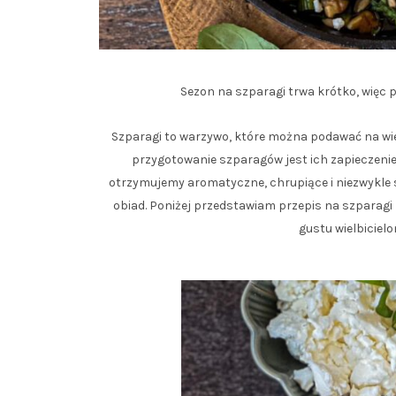
Sezon na szparagi trwa krótko, więc 
Szparagi to warzywo, które można podawać na wi
przygotowanie szparagów jest ich zapieczenie
otrzymujemy aromatyczne, chrupiące i niezwykle 
obiad. Poniżej przedstawiam przepis na szparagi
gustu wielbiciel