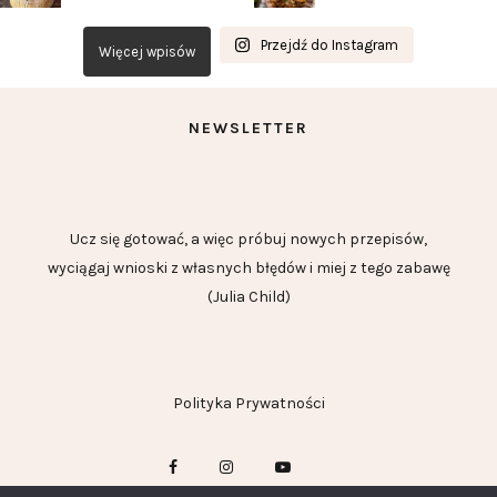
Przejdź do Instagram
Więcej wpisów
NEWSLETTER
Ucz się gotować, a więc próbuj nowych przepisów,
wyciągaj wnioski z własnych błędów i miej z tego zabawę
(Julia Child)
Polityka Prywatności