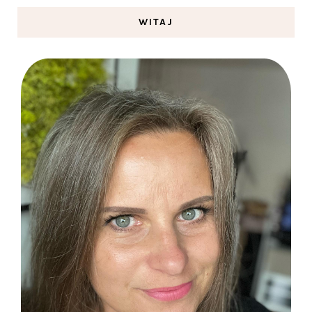
WITAJ