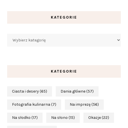
KATEGORIE
Kategorie
KATEGORIE
Ciasta i desery
(65)
Dania główne
(57)
Fotografia kulinarna
(7)
Na imprezę
(56)
Na słodko
(17)
Na słono
(15)
Okazje
(22)