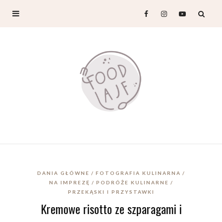
DANIA GŁÓWNE
FOTOGRAFIA KULINARNA
NA IMPREZĘ
PODRÓŻE KULINARNE
PRZEKĄSKI I PRZYSTAWKI
Kremowe risotto ze szparagami i