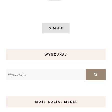
O MNIE
WYSZUKAJ
MOJE SOCIAL MEDIA