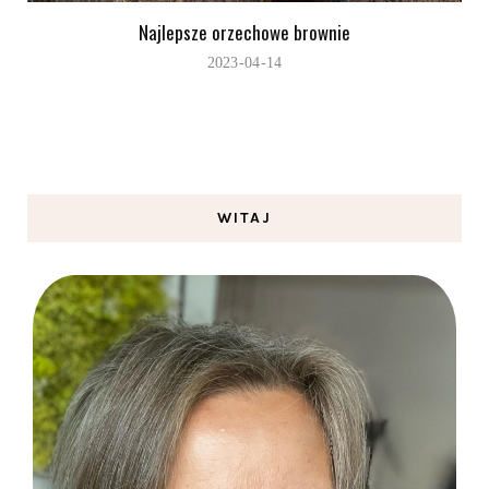
Najlepsze orzechowe brownie
2023-04-14
WITAJ