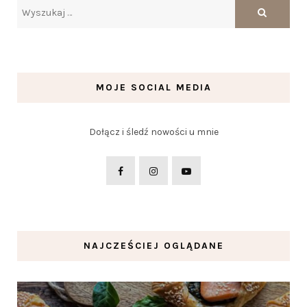
MOJE SOCIAL MEDIA
Dołącz i śledź nowości u mnie
NAJCZEŚCIEJ OGLĄDANE