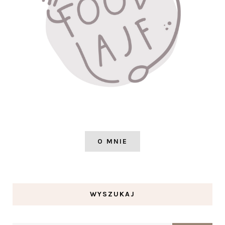
O MNIE
WYSZUKAJ