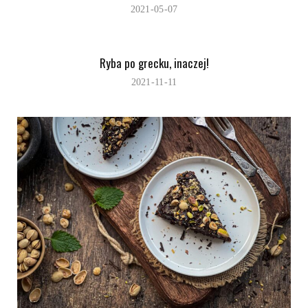
2021-05-07
Ryba po grecku, inaczej!
2021-11-11