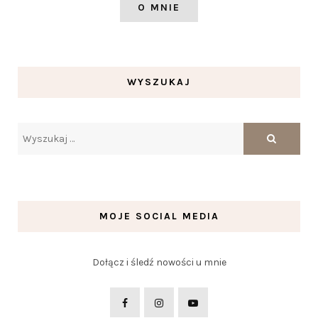
O MNIE
WYSZUKAJ
MOJE SOCIAL MEDIA
Dołącz i śledź nowości u mnie