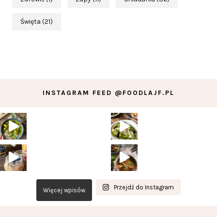
Święta
(21)
INSTAGRAM FEED @FOODLAJF.PL
Przejdź do Instagram
Więcej wpisów