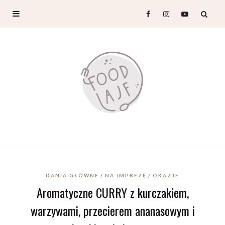
DANIA GŁÓWNE
NA IMPREZĘ
OKAZJE
Aromatyczne CURRY z kurczakiem,
warzywami, przecierem ananasowym i