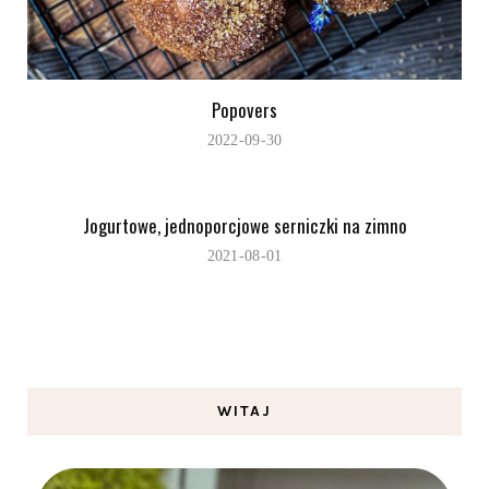
Popovers
2022-09-30
Jogurtowe, jednoporcjowe serniczki na zimno
2021-08-01
WITAJ