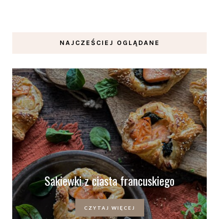
NAJCZEŚCIEJ OGLĄDANE
Sakiewki z ciasta francuskiego
CZYTAJ WIĘCEJ