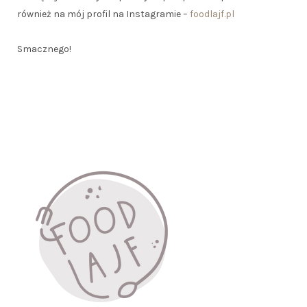
również na mój profil na Instagramie –
foodlajf.pl
Smacznego!