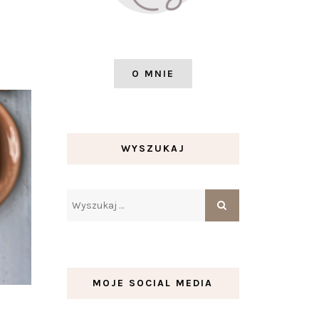
O MNIE
WYSZUKAJ
MOJE SOCIAL MEDIA