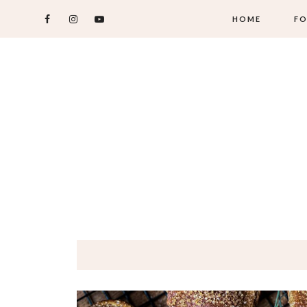
HOME
FO