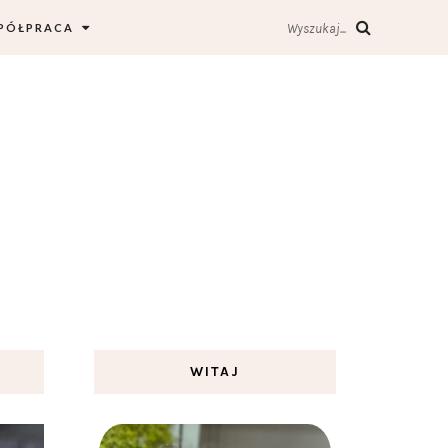
PÓŁPRACA
Wyszukaj...
WITAJ