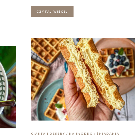
CZYTAJ WIĘCEJ
CIASTA I DESERY
NA SŁODKO
ŚNIADANIA