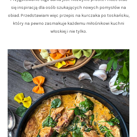
się inspiracją dla osób szukających nowych pomysłów na
obiad. Przedstawiam więc przepis na kurczaka po toskańsku,
który na pewno zasmakuje każdemu miłośnikowi kuchni
włoskiej i nie tylko.