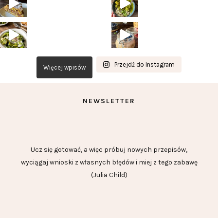
Przejdź do Instagram
Więcej wpisów
NEWSLETTER
Ucz się gotować, a więc próbuj nowych przepisów,
wyciągaj wnioski z własnych błędów i miej z tego zabawę
(Julia Child)