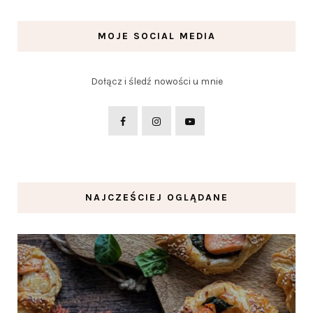
MOJE SOCIAL MEDIA
Dołącz i śledź nowości u mnie
NAJCZEŚCIEJ OGLĄDANE