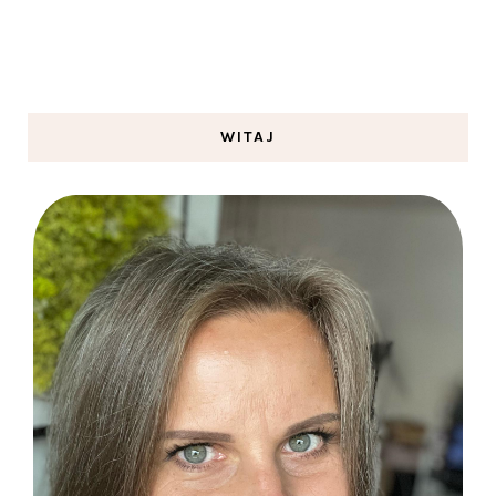
WITAJ