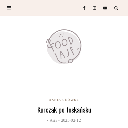
DANIA GŁÓWNE
Kurczak po toskańsku
•
Asia
• 2023-02-12