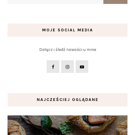
MOJE SOCIAL MEDIA
Dołącz i śledź nowości u mnie
NAJCZEŚCIEJ OGLĄDANE