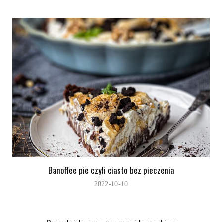
Banoffee pie czyli ciasto bez pieczenia
2022-10-10