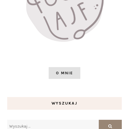
O MNIE
WYSZUKAJ