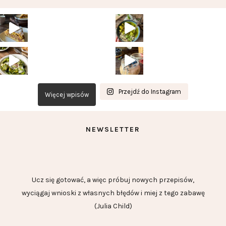
Przejdź do Instagram
Więcej wpisów
NEWSLETTER
Ucz się gotować, a więc próbuj nowych przepisów,
wyciągaj wnioski z własnych błędów i miej z tego zabawę
(Julia Child)