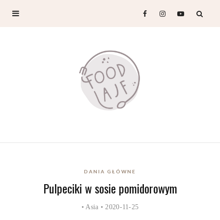
DANIA GŁÓWNE
Pulpeciki w sosie pomidorowym
•
Asia
• 2020-11-25