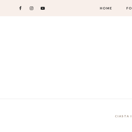
HOME
FO
CIASTA 