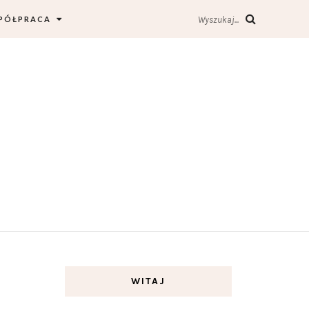
PÓŁPRACA
Wyszukaj...
WITAJ