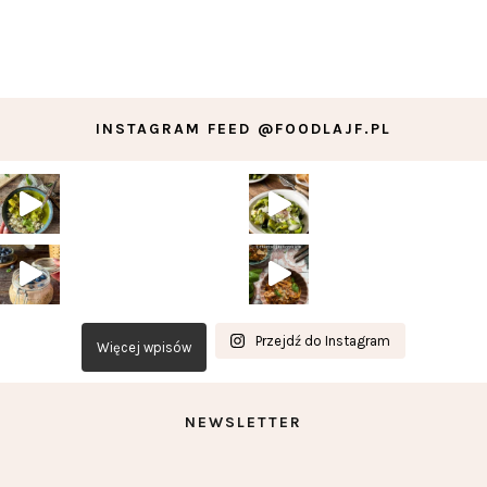
INSTAGRAM FEED @FOODLAJF.PL
Przejdź do Instagram
Więcej wpisów
NEWSLETTER