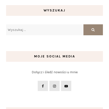
WYSZUKAJ
MOJE SOCIAL MEDIA
Dołącz i śledź nowości u mnie