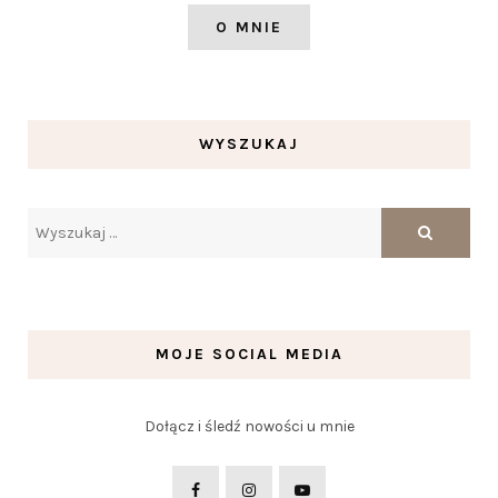
O MNIE
WYSZUKAJ
MOJE SOCIAL MEDIA
Dołącz i śledź nowości u mnie