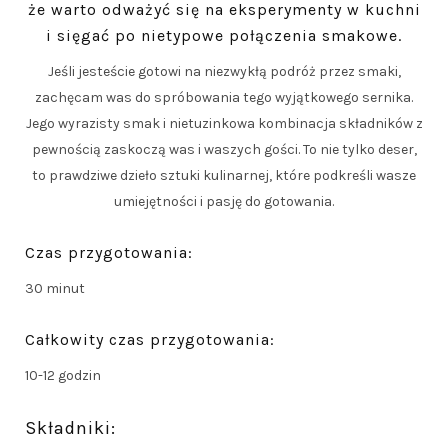
że warto odważyć się na eksperymenty w kuchni
i sięgać po nietypowe połączenia smakowe.
Jeśli jesteście gotowi na niezwykłą podróż przez smaki,
zachęcam was do spróbowania tego wyjątkowego sernika.
Jego wyrazisty smak i nietuzinkowa kombinacja składników z
pewnością zaskoczą was i waszych gości. To nie tylko deser,
to prawdziwe dzieło sztuki kulinarnej, które podkreśli wasze
umiejętności i pasję do gotowania.
Czas przygotowania:
30 minut
Całkowity czas przygotowania:
10-12 godzin
Składniki: