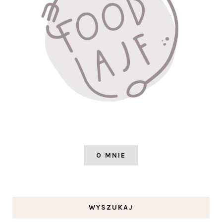
O MNIE
WYSZUKAJ