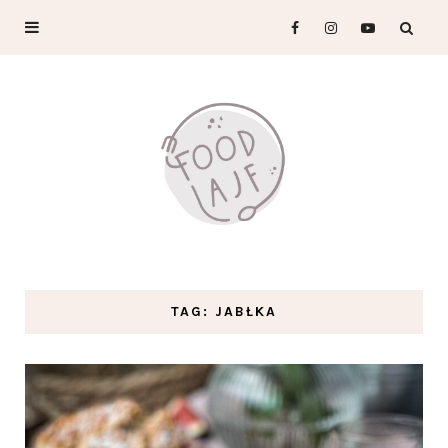
TAG: JABŁKA