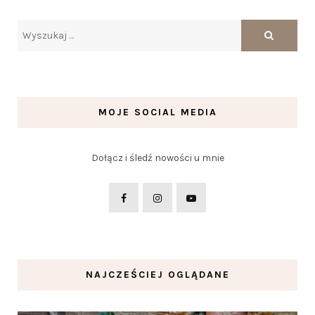
MOJE SOCIAL MEDIA
Dołącz i śledź nowości u mnie
NAJCZEŚCIEJ OGLĄDANE