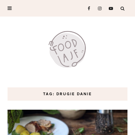
TAG: DRUGIE DANIE