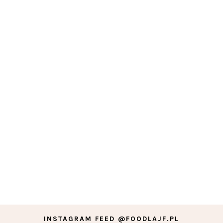
INSTAGRAM FEED @FOODLAJF.PL