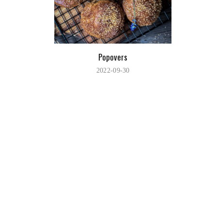
Popovers
2022-09-30