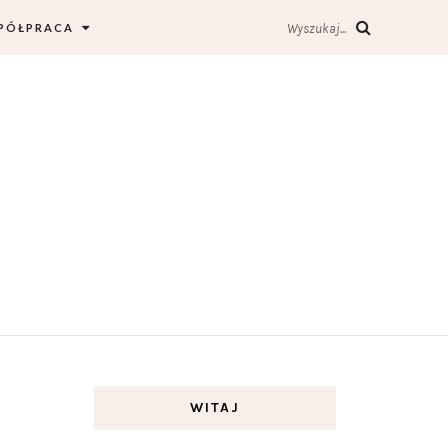
PÓŁPRACA
Wyszukaj...
WITAJ