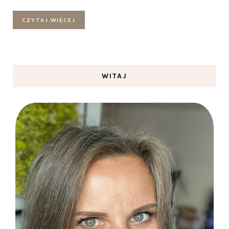
CZYTAJ WIĘCEJ
WITAJ