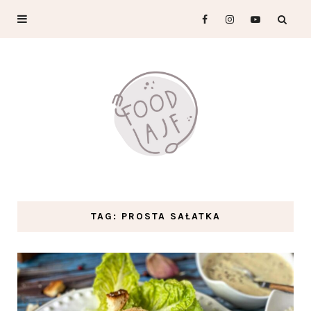
TAG: PROSTA SAŁATKA