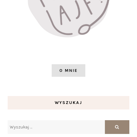
O MNIE
WYSZUKAJ