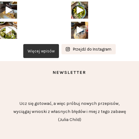
Przejdź do Instagram
Więcej wpisów
NEWSLETTER
Ucz się gotować, a więc próbuj nowych przepisów,
wyciągaj wnioski z własnych błędów i miej z tego zabawę
(Julia Child)