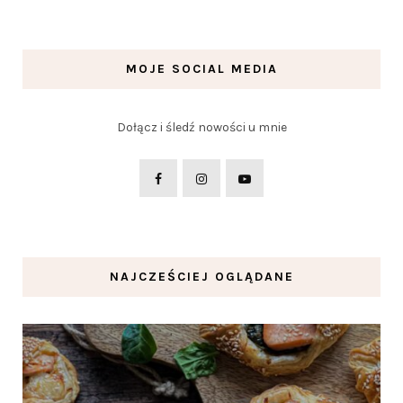
MOJE SOCIAL MEDIA
Dołącz i śledź nowości u mnie
NAJCZEŚCIEJ OGLĄDANE