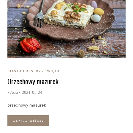
CIASTA I DESERY
ŚWIĘTA
Orzechowy mazurek
•
Asia
• 2021-03-24
orzechowy mazurek
CZYTAJ WIĘCEJ