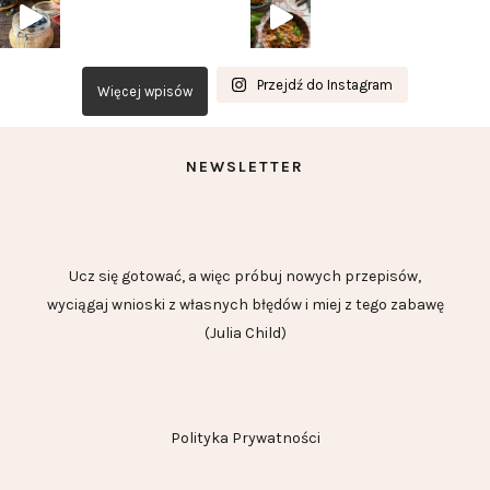
Przejdź do Instagram
Więcej wpisów
NEWSLETTER
Ucz się gotować, a więc próbuj nowych przepisów,
wyciągaj wnioski z własnych błędów i miej z tego zabawę
(Julia Child)
Polityka Prywatności