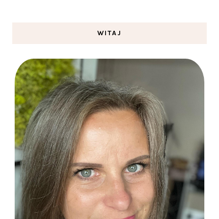
WITAJ