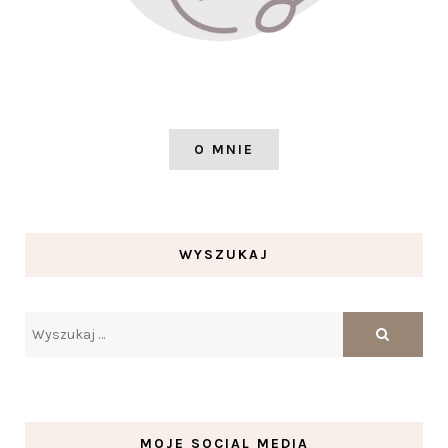
O MNIE
WYSZUKAJ
MOJE SOCIAL MEDIA