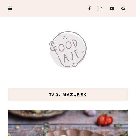
TAG: MAZUREK